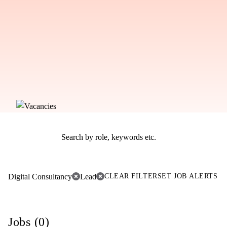
Digital Consultancy
Lead
CLEAR FILTER
SET JOB ALERTS
Jobs (0)