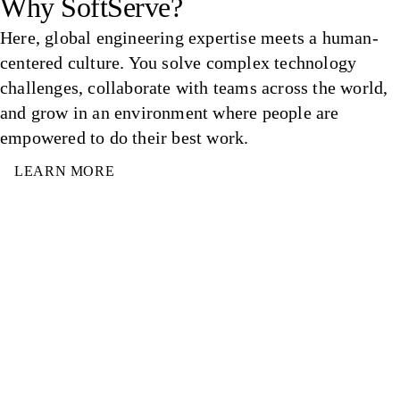
Why SoftServe?
Here, global engineering expertise meets a human-
centered culture. You solve complex technology
challenges, collaborate with teams across the world,
and grow in an environment where people are
empowered to do their best work.
LEARN MORE