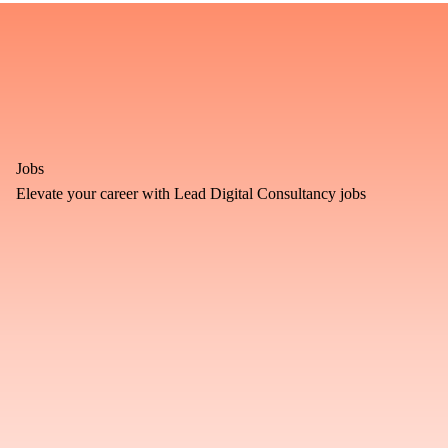
Jobs
Elevate your career with Lead Digital Consultancy jobs