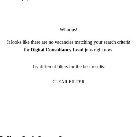
Whoops!
It looks like there are no vacancies matching your search criteria
for
Digital Consultancy
Lead
jobs right now.
Try different filters for the best results.
CLEAR FILTER